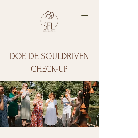
DOE DE SOULDRIVEN
CHECK-UP