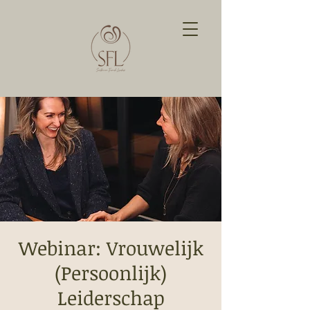
Webinar: Vrouwelijk
(Persoonlijk)
Leiderschap